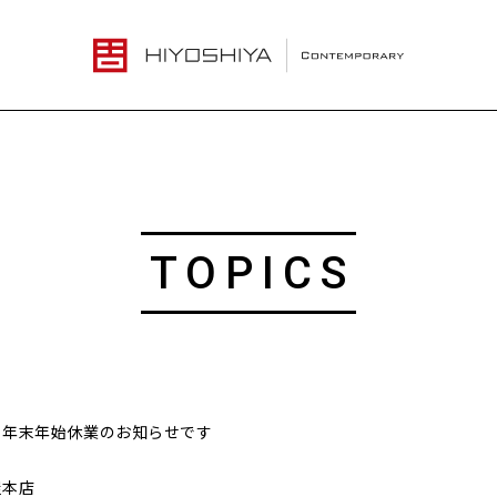
TOPICS
 年末年始休業のお知らせです
屋本店