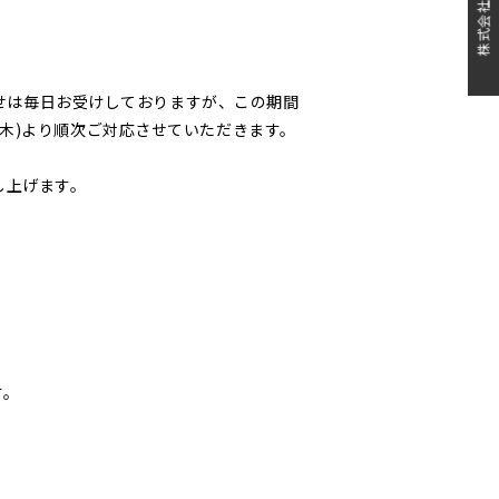
株式会社日吉屋
問合せは毎日お受けしておりますが、この期間
木)より順次ご対応させていただきます。
し上げます。
す。